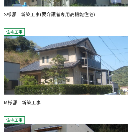
S様邸 新築工事(要介護者専用高機能住宅)
住宅工事
M様邸 新築工事
住宅工事