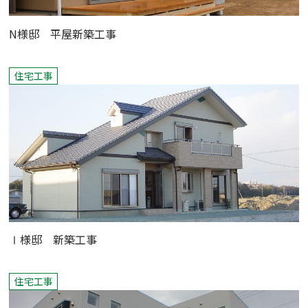
N様邸 平屋新築工事
住宅工事
Ⅰ様邸 新築工事
住宅工事