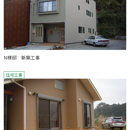
N様邸 新築工事
住宅工事