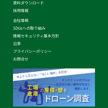
資料ダウンロード
採用情報
会社情報
SDGsへの取り組み
情報セキュリティ基本方針
沿革
プライバシーポリシー
お問合せ