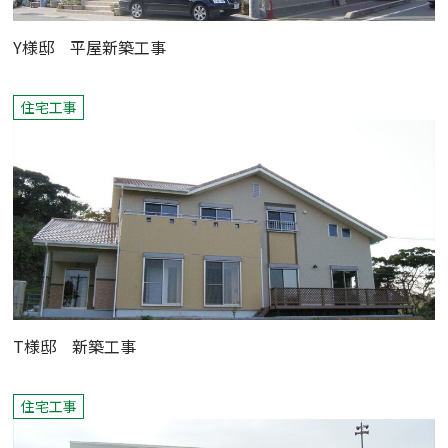
Y様邸 平屋新築工事
住宅工事
T様邸 新築工事
住宅工事