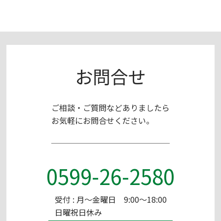
お問合せ
ご相談・ご質問などありましたら
お気軽にお問合せください。
0599-26-2580
受付 : 月～金曜日 9:00～18:00
日曜祝日休み