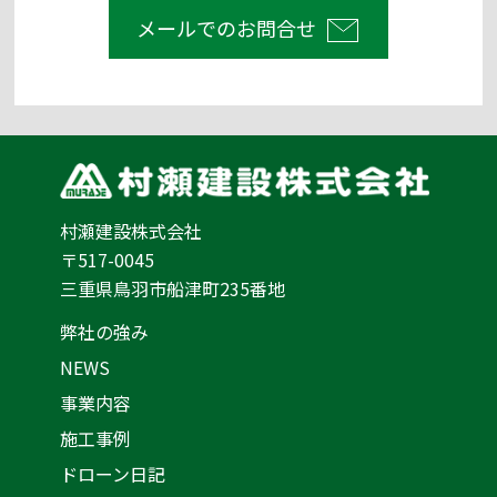
メールでのお問合せ
村瀬建設株式会社
〒517-0045
三重県鳥羽市船津町235番地
弊社の強み
NEWS
事業内容
施工事例
ドローン日記