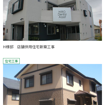
H様邸 店舗併用住宅新築工事
住宅工事