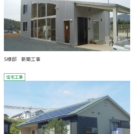
S様邸 新築工事
住宅工事