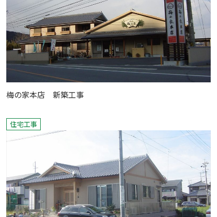
梅の家本店 新築工事
住宅工事