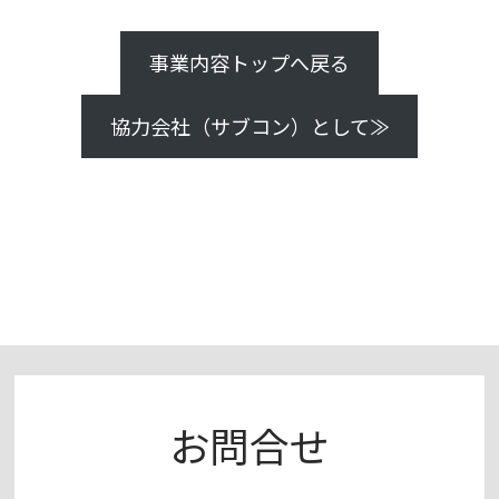
事業内容トップへ戻る
協力会社（サブコン）として≫
お問合せ