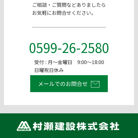
ご相談・ご質問などありましたら
お気軽にお問合せください。
0599-26-2580
受付 : 月～金曜日 9:00～18:00
日曜祝日休み
メールでのお問合せ