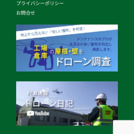
プライバシーポリシー
お問合せ