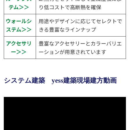
テム＞＞
り低コストで高断熱を確保
ウォールシ
用途やデザインに応じてセレクトで
ステム＞＞
きる豊富なラインナップ
アクセサリ
豊富なアクセサリーとカラーバリエ
ー＞＞
ーションが用意されています
システム建築 yess建築現場建方動画