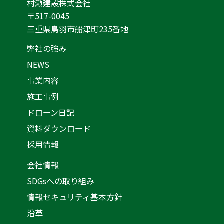
村瀬建設株式会社
〒517-0045
三重県鳥羽市船津町235番地
弊社の強み
NEWS
事業内容
施工事例
ドローン日記
資料ダウンロード
採用情報
会社情報
SDGsへの取り組み
情報セキュリティ基本方針
沿革