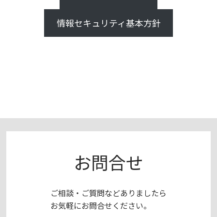
情報セキュリティ基本方針
お問合せ
ご相談・ご質問などありましたら
お気軽にお問合せください。