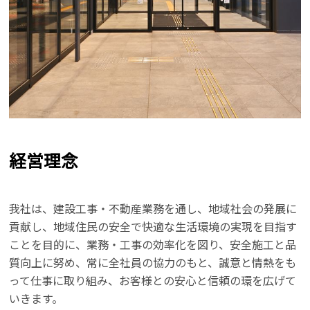
経営理念
我社は、建設工事・不動産業務を通し、地域社会の発展に
貢献し、地域住民の安全で快適な生活環境の実現を目指す
ことを目的に、業務・工事の効率化を図り、安全施工と品
質向上に努め、常に全社員の協力のもと、誠意と情熱をも
って仕事に取り組み、お客様との安心と信頼の環を広げて
いきます。