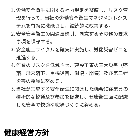
労働安全衛生に関する社内規定を整備し、リスク管
理を行って、当社の労働安全衛生マネジメントシス
テムを有効に機能させ、継続的に改善する。
安全安全衛生の関連法規制、同意するその他の要求
事項を順守する。
安全施工サイクルを確実に実施し、労働災害ゼロを
推進する。
作業のリスクを低減させ、建設工事の三大災害（墜
落、飛来落下、重機災害、倒壊・崩壊）及び第三者
災害の撲滅に努める。
当社が実施する安全衛生に関連した機会に従業員の
積極的な協議及び参加を促進し、健康衛生面に配慮
した安全で快適な職場づくりに努める。
健康経営方針