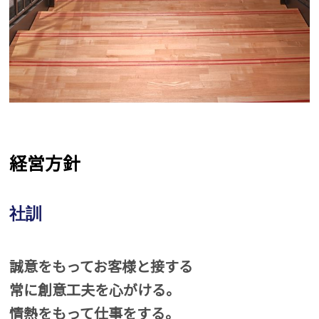
経営方針
社訓
誠意をもってお客様と接する
常に創意工夫を心がける。
情熱をもって仕事をする。