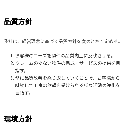
品質方針
我社は、経営理念に基づく品質方針を次のとおり定める。
お客様のニーズを物件の品質向上に反映させる。
クレームの少ない物件の完成・サービスの提供を目
指す。
常に品質改善を繰り返していくことで、お客様から
継続して工事の依頼を受けられる様な活動の強化を
目指す。
環境方針