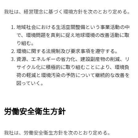
我社は、経営理念に基づく環境方針を次のとおり定める。
地域社会における生活空間整備という事業活動の中
で、環境問題を真剣に捉え地球環境の改善活動に取
り組む。
環境に関する法規制及び要求事項を遵守する。
資源、エネルギーの省力化、建設副産物の削減、リ
サイクル化に積極的に取り組むことにより、環境負
荷の軽減と環境汚染の予防について継続的な改善を
図っていく。
労働安全衛生方針
我社は、労働安全衛生方針を次のとおり定める。