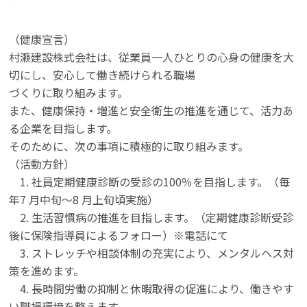
（健康宣言）
村瀬建設株式会社は、従業員一人ひとりの心身の健康を大
切にし、安心して働き続けられる職場
づくりに取り組みます。
また、健康保持・増進と安全衛生の推進を通じて、活力あ
る企業を目指します。
そのために、次の事項に積極的に取り組みます。
（活動方針）
1. 社員定期健康診断の受診の100％を目指します。（毎
年7 月中旬～8 月上旬頃実施）
2. 生活習慣病の推進を目指します。（定期健康診断受診
後に保険指導員によるフォロー）※電話にて
3. ストレッチや相談体制の充実により、メンタルヘス対
策を進めます。
4. 長時間労働の抑制と休暇取得の促進により、働きやす
い職場環境を整えます。