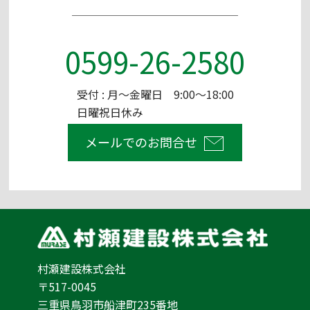
0599-26-2580
受付 : 月～金曜日 9:00～18:00
日曜祝日休み
メールでのお問合せ
村瀬建設株式会社
〒517-0045
三重県鳥羽市船津町235番地