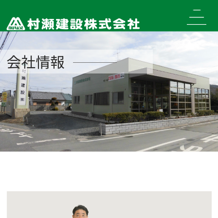
Skip
to
content
会社情報