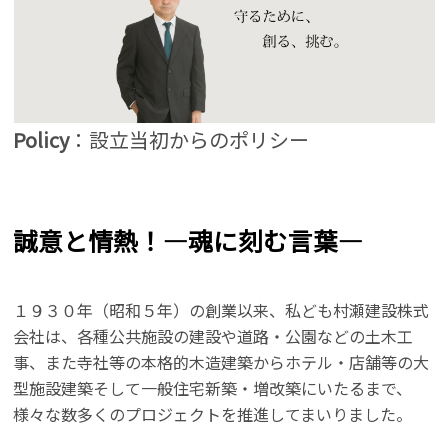
Policy
：設立当初からのポリシー
誠意と情熱！―魂に刻む言葉―
１９３０年（昭和５年）の創業以来、私ども村瀬建設株式
会社は、各種公共施設の建設や道路・公園などの土木工
事、また寺社等の本格的木造建築からホテル・店舗等の大
型施設建築そして一般住宅新築・増改築にいたるまで、
様々な数多くのプロジェクトを推進してまいりました。