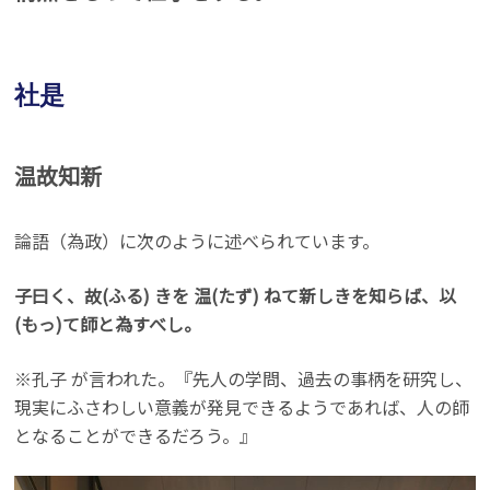
社是
温故知新
論語（為政）に次のように述べられています。
子曰く、故(ふる) きを 温(たず) ねて新しきを知らば、以
(もっ)て師と為すべし。
※孔子 が言われた。『先人の学問、過去の事柄を研究し、
現実にふさわしい意義が発見できるようであれば、人の師
となることができるだろう。』