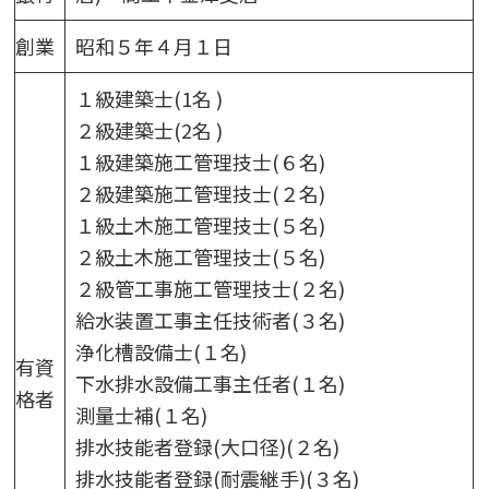
創業
昭和５年４月１日
１級建築士(1名 )
２級建築士(2名 )
１級建築施工管理技士(６名)
２級建築施工管理技士(２名)
１級土木施工管理技士(５名)
２級土木施工管理技士(５名)
２級管工事施工管理技士(２名)
給水装置工事主任技術者(３名)
浄化槽設備士(１名)
有資
下水排水設備工事主任者(１名)
格者
測量士補(１名)
排水技能者登録(大口径)(２名)
排水技能者登録(耐震継手)(３名)