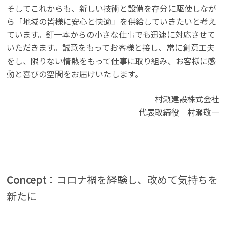
そしてこれからも、新しい技術と設備を存分に駆使しなが
ら「地域の皆様に安心と快適」を供給していきたいと考え
ています。釘一本からの小さな仕事でも迅速に対応させて
いただきます。誠意をもってお客様と接し、常に創意工夫
をし、限りない情熱をもって仕事に取り組み、お客様に感
動と喜びの空間をお届けいたします。
村瀬建設株式会社
代表取締役 村瀬敬一
Concept
：コロナ禍を経験し、改めて気持ちを
新たに