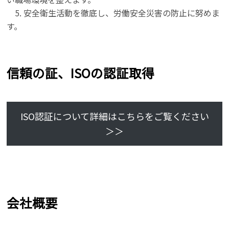
5. 安全衛生活動を徹底し、労働安全災害の防止に努めま
す。
信頼の証、ISOの認証取得
ISO認証について詳細はこちらをご覧ください
＞＞
会社概要