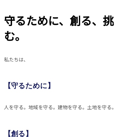
守るために、創る、挑
む。
私たちは、
【守るために】
人を守る。地域を守る。建物を守る。土地を守る。
【創る】