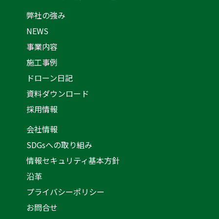
弊社の強み
NEWS
事業内容
施工事例
ドローン日記
資料ダウンロード
採用情報
会社情報
SDGsへの取り組み
情報セキュリティ基本方針
沿革
プライバシーポリシー
お問合せ