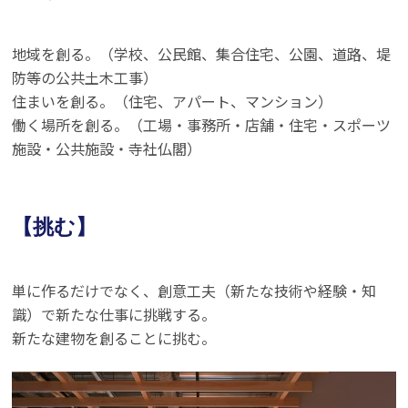
地域を創る。（学校、公民館、集合住宅、公園、道路、堤
防等の公共土木工事）
住まいを創る。（住宅、アパート、マンション）
働く場所を創る。（工場・事務所・店舗・住宅・スポーツ
施設・公共施設・寺社仏閣）
【挑む】
単に作るだけでなく、創意工夫（新たな技術や経験・知
識）で新たな仕事に挑戦する。
新たな建物を創ることに挑む。