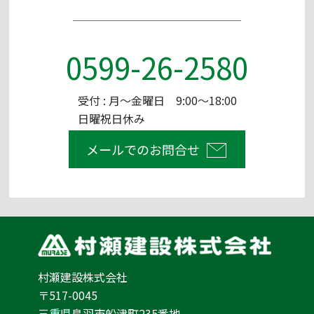
0599-26-2580
受付 : 月～金曜日 9:00～18:00
日曜祝日休み
メールでのお問合せ
村瀬建設株式会社
〒517-0045
三重県鳥羽市船津町235番地