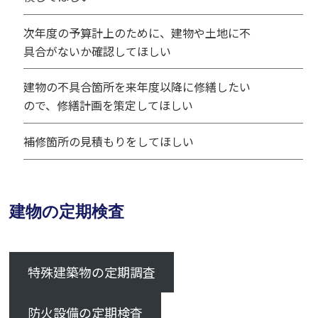
次年度の予算計上のために、建物や土地に不
具合がないか確認してほしい
建物の不具合箇所を来年度以降に修繕したい
ので、修繕計画を策定してほしい
補修箇所の見積もりをしてほしい
建物の定期検査
特殊建築物の定期調査
防火設備の定期検査