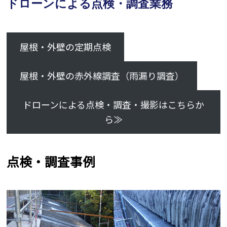
ドローンによる点検・調査業務
屋根・外壁の定期点検
屋根・外壁の赤外線調査（雨漏り調査）
ドローンによる点検・調査・撮影はこちらか
ら≫
点検・調査事例