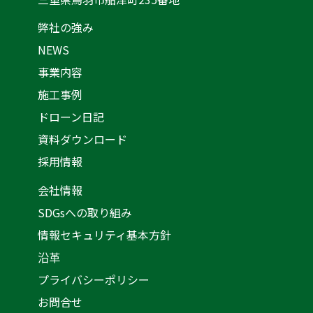
弊社の強み
NEWS
事業内容
施工事例
ドローン日記
資料ダウンロード
採用情報
会社情報
SDGsへの取り組み
情報セキュリティ基本方針
沿革
プライバシーポリシー
お問合せ