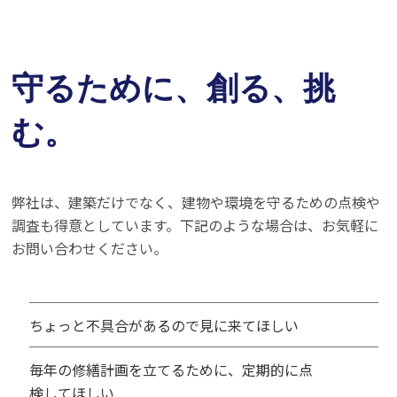
守るために、創る、挑
む。
弊社は、建築だけでなく、建物や環境を守るための点検や
調査も得意としています。下記のような場合は、お気軽に
お問い合わせください。
ちょっと不具合があるので見に来てほしい
毎年の修繕計画を立てるために、定期的に点
検してほしい