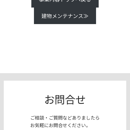
建物メンテナンス≫
お問合せ
ご相談・ご質問などありましたら
お気軽にお問合せください。