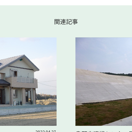
関連記事
2022.04.27