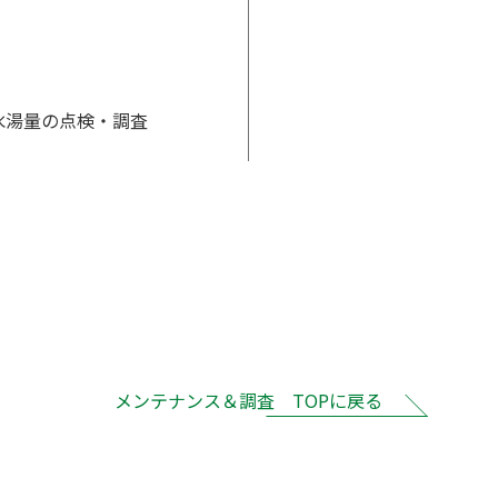
水湯量の点検・調査
メンテナンス＆調査 TOPに戻る