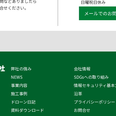
問などありましたら
日曜祝日休み
合せください。
メールでのお
弊社の強み
会社情報
NEWS
SDGsへの取り組み
事業内容
情報セキュリティ基本
施工事例
沿革
ドローン日記
プライバシーポリシー
資料ダウンロード
お問合せ