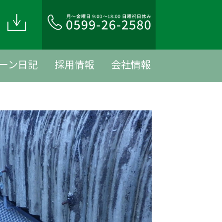
ド
ーン日記
採用情報
会社情報