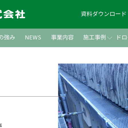
資料ダウンロー
の強み
NEWS
事業内容
施工事例
ドロ
事