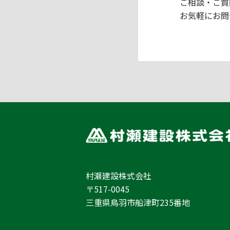
ご相談・ご質
お気軽にお問
村瀬建設株式会社
〒517-0045
三重県鳥羽市船津町235番地