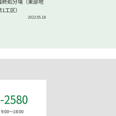
最終処分場（東部地
第1工区）
2022.05.18
-2580
:00～18:00