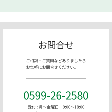
お問合せ
ご相談・ご質問などありましたら
お気軽にお問合せください。
0599-26-2580
受付 : 月～金曜日 9:00～18:00