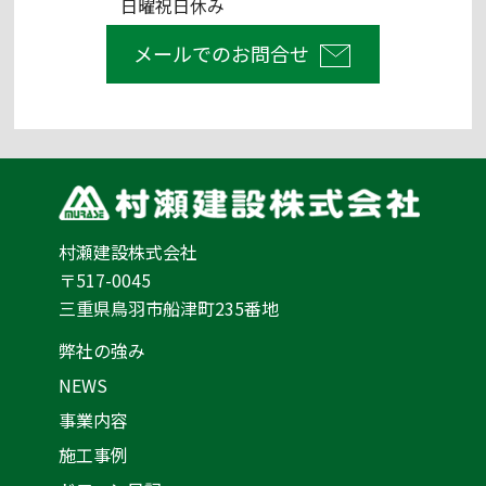
日曜祝日休み
メールでのお問合せ
村瀬建設株式会社
〒517-0045
三重県鳥羽市船津町235番地
弊社の強み
NEWS
事業内容
施工事例