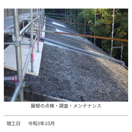
屋根の点検・調査・メンテナンス
竣工日
令和3年10月