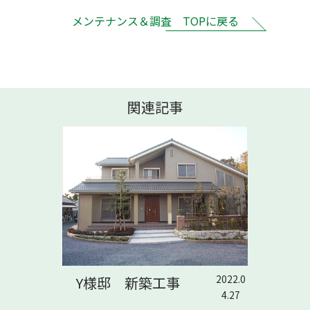
メンテナンス＆調査 TOPに戻る
関連記事
2022.0
Y様邸 新築工事
4.27