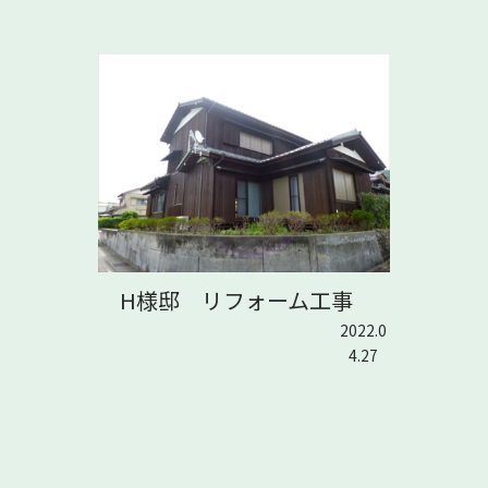
H様邸 リフォーム工事
2022.0
4.27