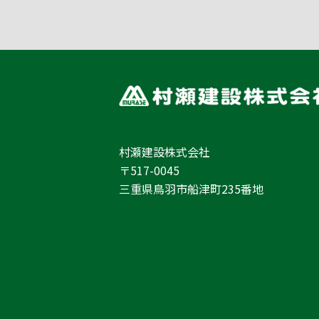
村瀬建設株式会社
〒517-0045
三重県鳥羽市船津町235番地