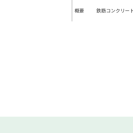
概要
鉄筋コンクリート