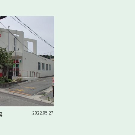
2022.05.27
事