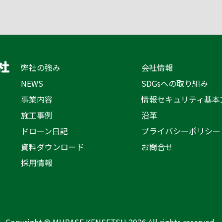
弊社の強み
会社情報
NEWS
SDGsへの取り組み
事業内容
情報セキュリティ基本
施工事例
沿革
ドローン日記
プライバシーポリシー
資料ダウンロード
お問合せ
採用情報