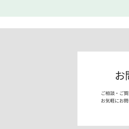
お
ご相談・ご質
お気軽にお問