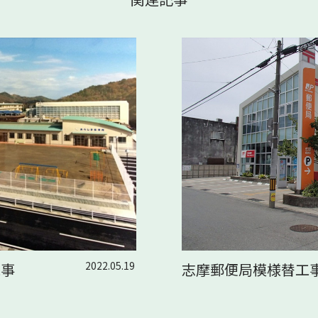
2022.05.19
工事
志摩郵便局模様替工