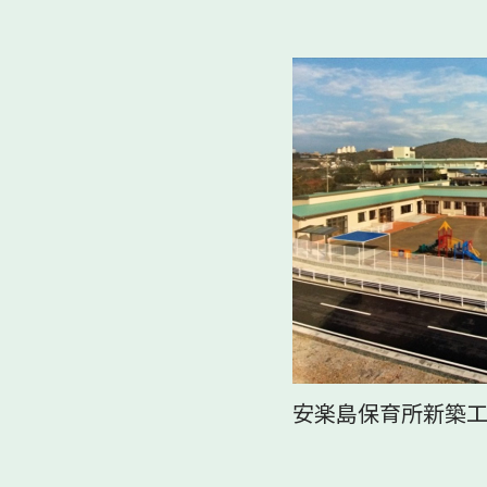
安楽島保育所新築