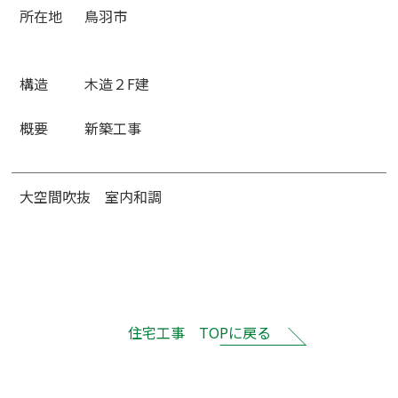
所在地
鳥羽市
構造
木造２F建
概要
新築工事
大空間吹抜 室内和調
住宅工事 TOPに戻る