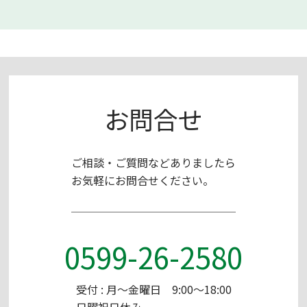
お問合せ
ご相談・ご質問などありましたら
お気軽にお問合せください。
0599-26-2580
受付 : 月～金曜日 9:00～18:00