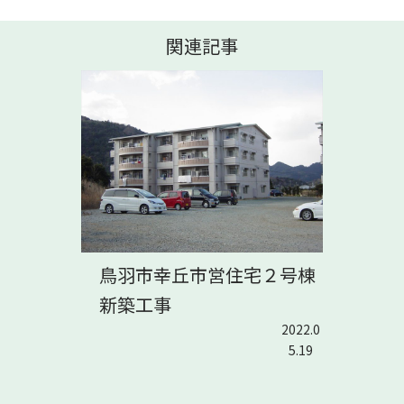
関連記事
鳥羽市幸丘市営住宅２号棟
新築工事
2022.0
5.19