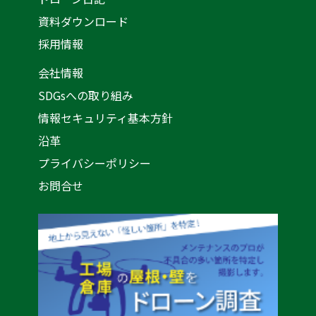
資料ダウンロード
採用情報
会社情報
SDGsへの取り組み
情報セキュリティ基本方針
沿革
プライバシーポリシー
お問合せ