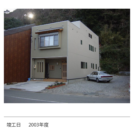
竣工日
2003年度