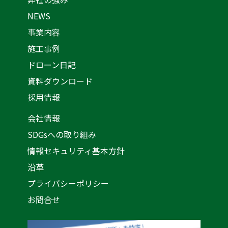
NEWS
事業内容
施工事例
ドローン日記
資料ダウンロード
採用情報
会社情報
SDGsへの取り組み
情報セキュリティ基本方針
沿革
プライバシーポリシー
お問合せ