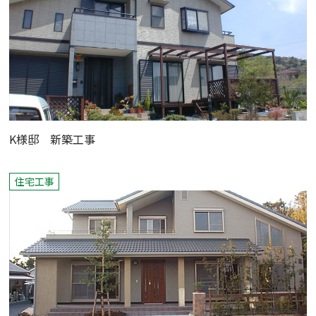
K様邸 新築工事
住宅工事