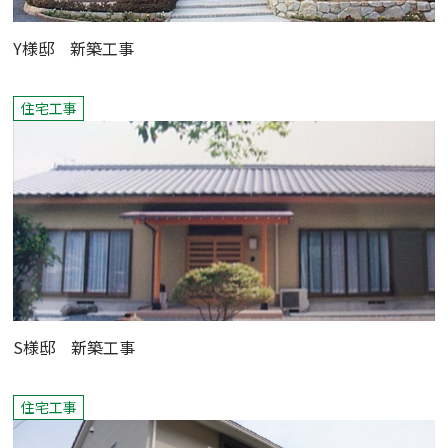
Y様邸 新築工事
住宅工事
S様邸 新築工事
住宅工事