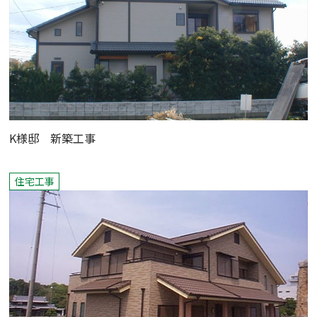
K様邸 新築工事
住宅工事