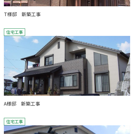
T様邸 新築工事
住宅工事
A様邸 新築工事
住宅工事