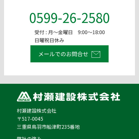
0599-26-2580
受付 : 月～金曜日 9:00～18:00
日曜祝日休み
メールでのお問合せ
村瀬建設株式会社
〒517-0045
三重県鳥羽市船津町235番地
弊社の強み