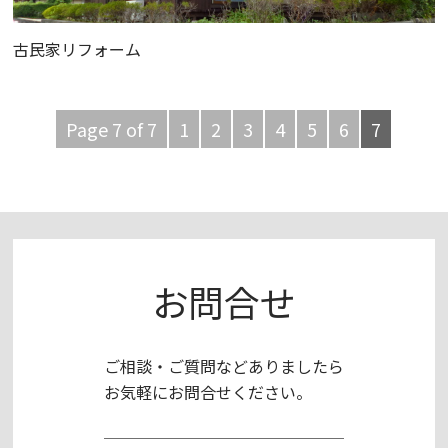
古民家リフォーム
Page 7 of 7
1
2
3
4
5
6
7
お問合せ
ご相談・ご質問などありましたら
お気軽にお問合せください。