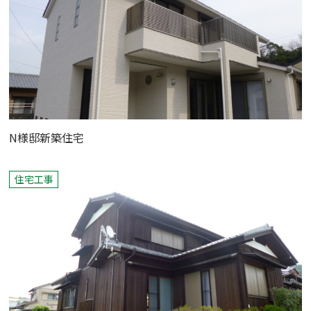
N様邸新築住宅
住宅工事