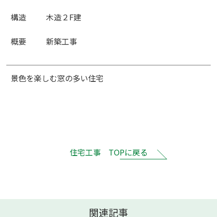
構造
木造２F建
概要
新築工事
景色を楽しむ窓の多い住宅
住宅工事 TOPに戻る
関連記事