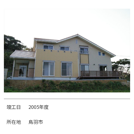
竣工日
2005年度
所在地
鳥羽市