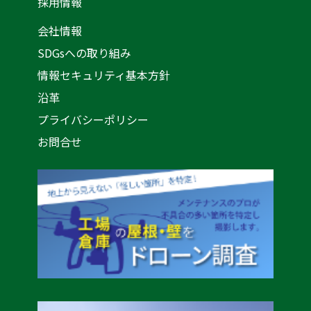
採用情報
会社情報
SDGsへの取り組み
情報セキュリティ基本方針
沿革
プライバシーポリシー
お問合せ