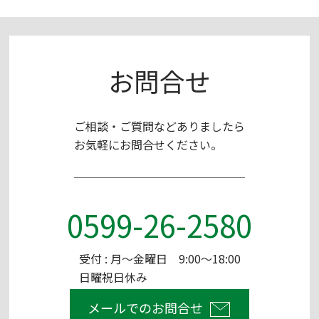
お問合せ
ご相談・ご質問などありましたら
お気軽にお問合せください。
0599-26-2580
受付 : 月～金曜日 9:00～18:00
日曜祝日休み
メールでのお問合せ