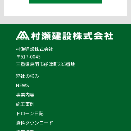
村瀬建設株式会社
〒517-0045
三重県鳥羽市船津町235番地
弊社の強み
NEWS
事業内容
施工事例
ドローン日記
資料ダウンロード