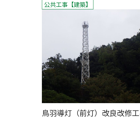
公共工事
建築
鳥羽導灯（前灯）改良改修工