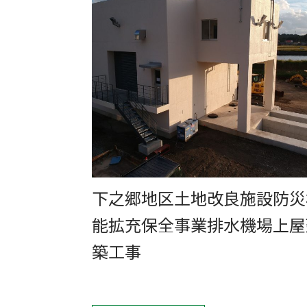
下之郷地区土地改良施設防災
能拡充保全事業排水機場上屋
築工事