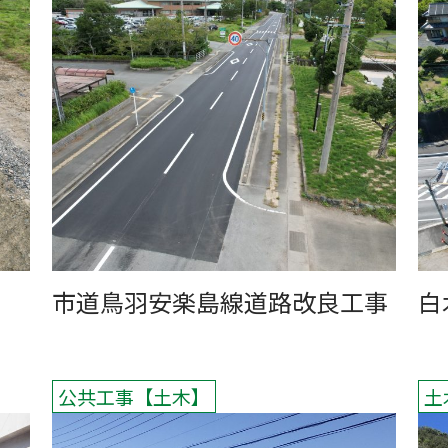
市道鳥羽安楽島線道路改良工事
白
公共工事
土木
土