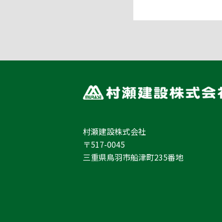
村瀬建設株式会社
〒517-0045
三重県鳥羽市船津町235番地