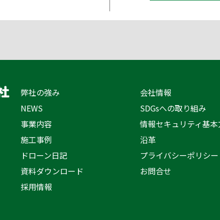
弊社の強み
会社情報
NEWS
SDGsへの取り組み
事業内容
情報セキュリティ基本
施工事例
沿革
ドローン日記
プライバシーポリシー
資料ダウンロード
お問合せ
採用情報