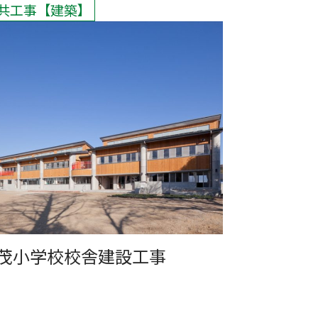
共工事
建築
茂小学校校舎建設工事