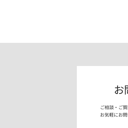
お
ご相談・ご質
お気軽にお問