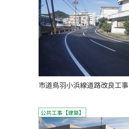
市道鳥羽小浜線道路改良工事
公共工事
建築