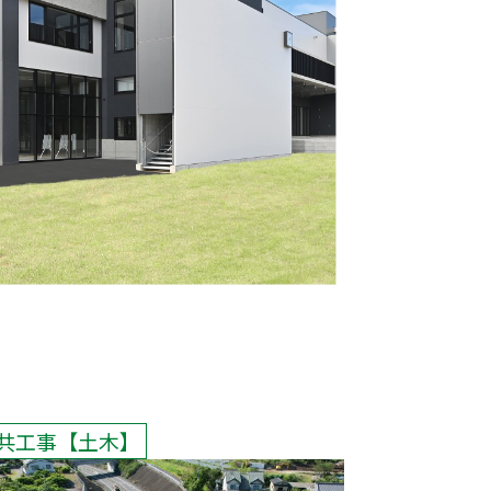
共工事
土木