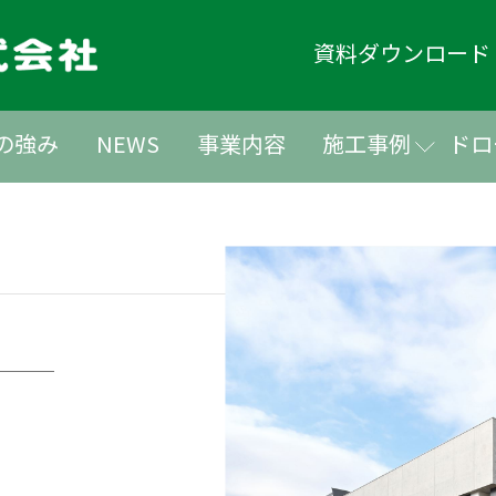
資料ダウンロー
の強み
NEWS
事業内容
施工事例
ドロ