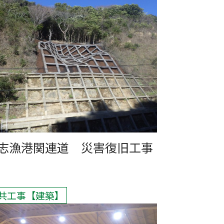
志漁港関連道 災害復旧工事
共工事
建築