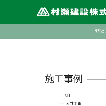
Skip
to
content
弊社
施工事例
ALL
公共工事