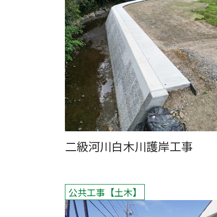
二級河川白木川護岸工事
公共工事
土木