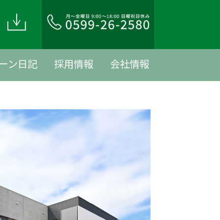
ド
ーン日記
採用情報
会社情報