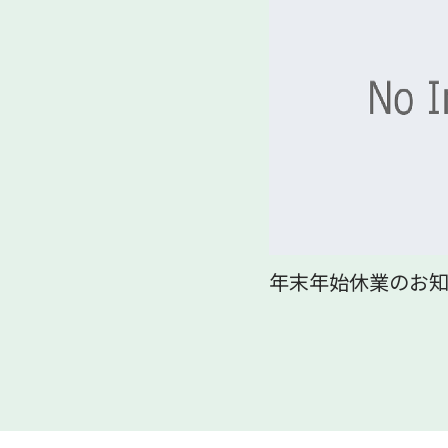
年末年始休業のお