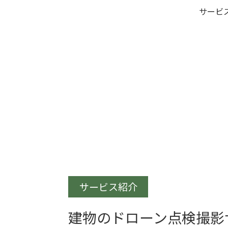
サービ
サービス紹介
建物のドローン点検撮影