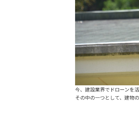
今、建設業界でドローンを
その中の一つとして、建物