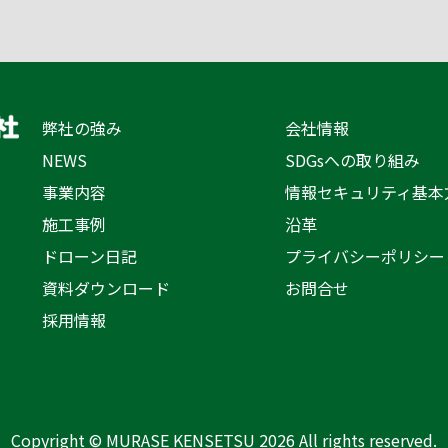
弊社の強み
会社情報
NEWS
SDGsへの取り組み
事業内容
情報セキュリティ基本
施工事例
沿革
ドローン日記
プライバシーポリシー
資料ダウンロード
お問合せ
採用情報
Copyright ©
MURASE KENSETSU
2026 All rights reserved.