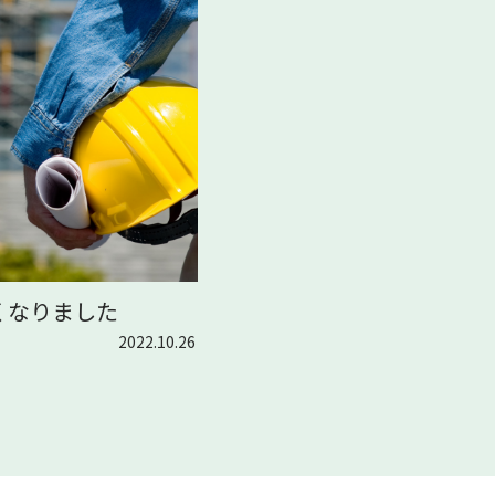
くなりました
2022.10.26