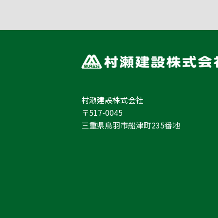
村瀬建設株式会社
〒517-0045
三重県鳥羽市船津町235番地