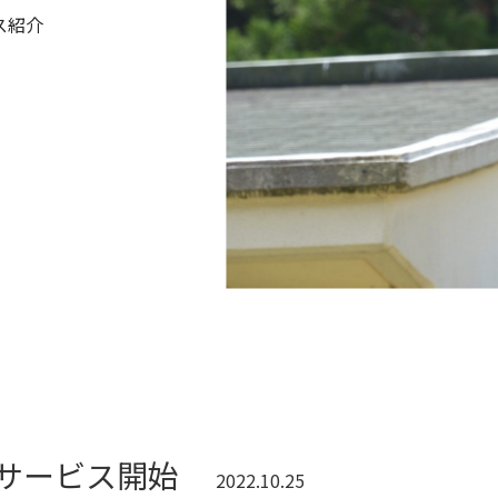
ス紹介
サービス開始
2022.10.25