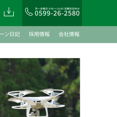
ド
ーン日記
採用情報
会社情報