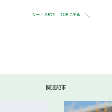
サービス紹介 TOPに戻る
関連記事