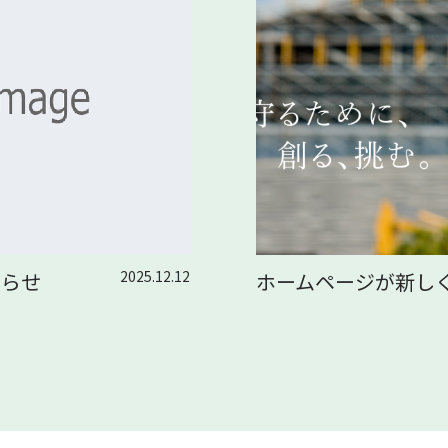
2025.12.12
知らせ
ホームページが新し