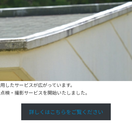
活用したサービスが広がっています。
の点検・撮影サービスを開始いたしました。
詳しくはこちらをご覧ください