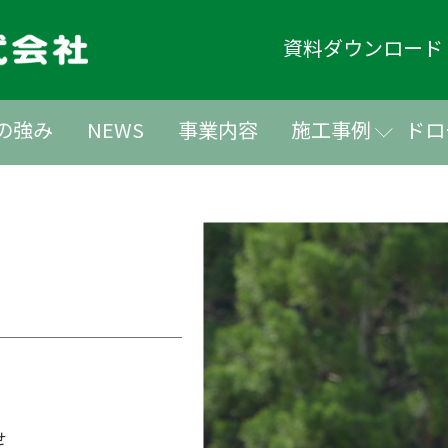
資料ダウンロー
の強み
NEWS
事業内容
施工事例
ドロ
せ