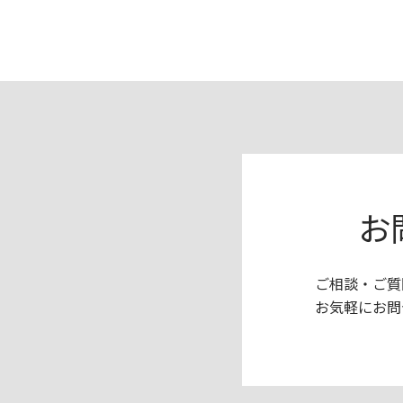
お
ご相談・ご質
お気軽にお問