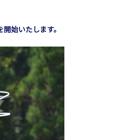
を開始いたします。