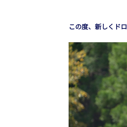
この度、新しくド