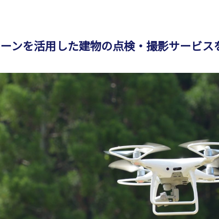
ローンを活用した建物の点検・撮影サービス