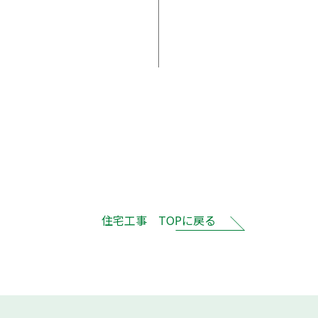
住宅工事 TOPに戻る