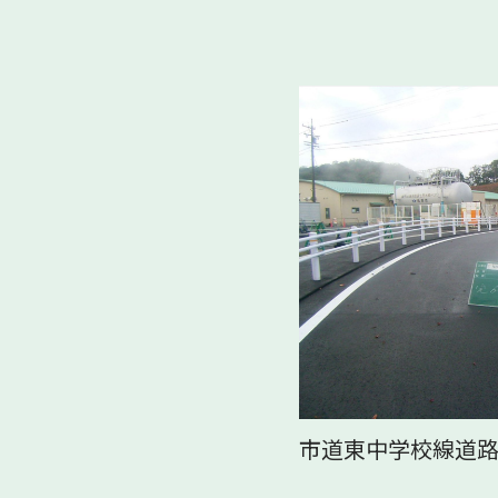
市道東中学校線道