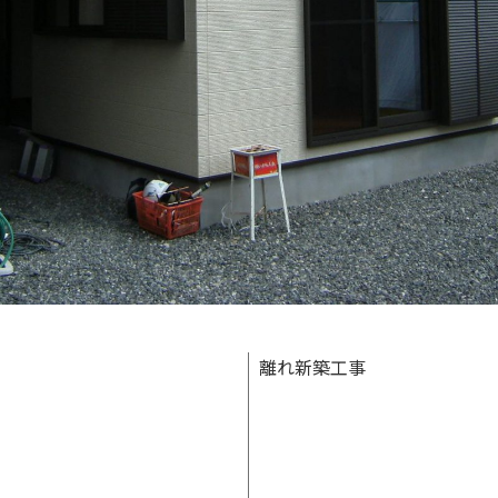
離れ新築工事