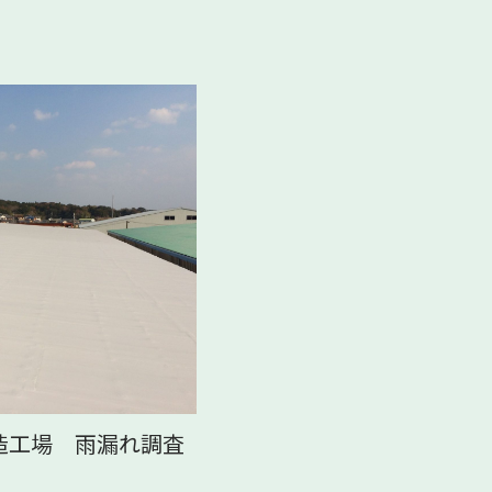
造工場 雨漏れ調査