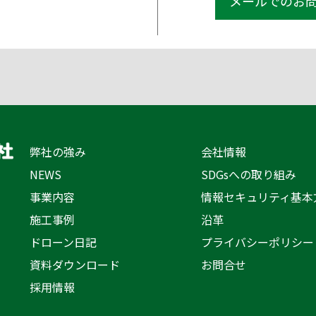
メールでのお
弊社の強み
会社情報
NEWS
SDGsへの取り組み
事業内容
情報セキュリティ基本
施工事例
沿革
ドローン日記
プライバシーポリシー
資料ダウンロード
お問合せ
採用情報