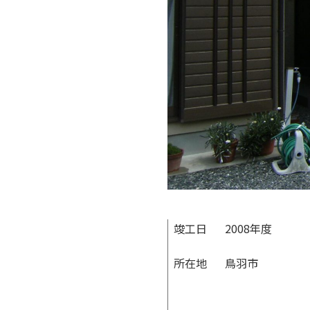
竣工日
2008年度
所在地
鳥羽市