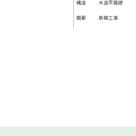
構造
木造平屋建
概要
新築工事