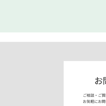
お
ご相談・ご質
お気軽にお問