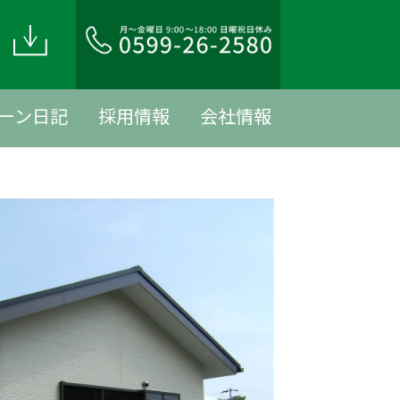
ド
ーン日記
採用情報
会社情報