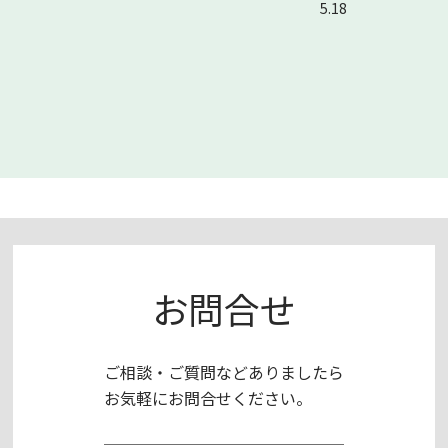
5.18
お問合せ
ご相談・ご質問などありましたら
お気軽にお問合せください。