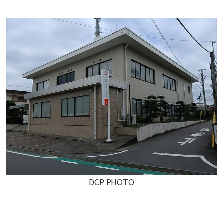
DCP PHOTO