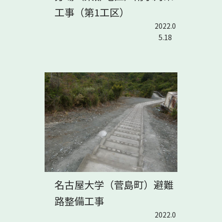
工事（第1工区）
2022.0
5.18
名古屋大学（菅島町）避難
路整備工事
2022.0