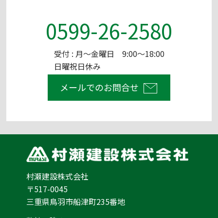
0599-26-2580
受付 : 月～金曜日 9:00～18:00
日曜祝日休み
メールでのお問合せ
村瀬建設株式会社
〒517-0045
三重県鳥羽市船津町235番地