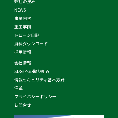
弊社の強み
NEWS
事業内容
施工事例
ドローン日記
資料ダウンロード
採用情報
会社情報
SDGsへの取り組み
情報セキュリティ基本方針
沿革
プライバシーポリシー
お問合せ