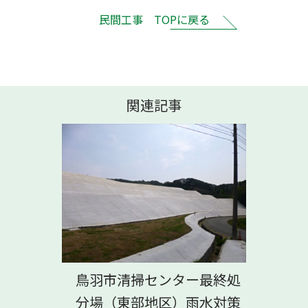
民間工事 TOPに戻る
関連記事
鳥羽市清掃センター最終処
分場（東部地区）雨水対策