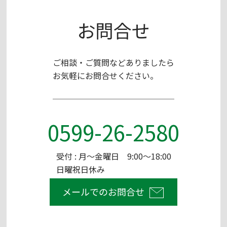
お問合せ
ご相談・ご質問などありましたら
お気軽にお問合せください。
0599-26-2580
受付 : 月～金曜日 9:00～18:00
日曜祝日休み
メールでのお問合せ