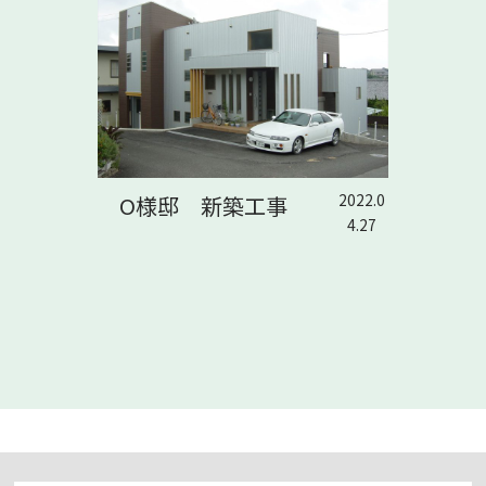
2022.0
O様邸 新築工事
4.27