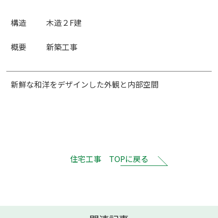
構造
木造２F建
概要
新築工事
新鮮な和洋をデザインした外観と内部空間
住宅工事 TOPに戻る