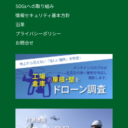
SDGsへの取り組み
情報セキュリティ基本方針
沿革
プライバシーポリシー
お問合せ