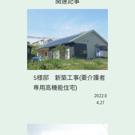
関連記事
S様邸 新築工事(要介護者
専用高機能住宅)
2022.0
4.27