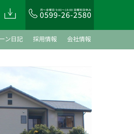
ド
ーン日記
採用情報
会社情報