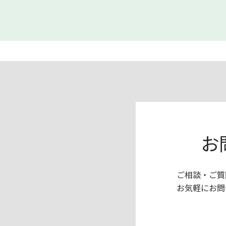
お
ご相談・ご質
お気軽にお問