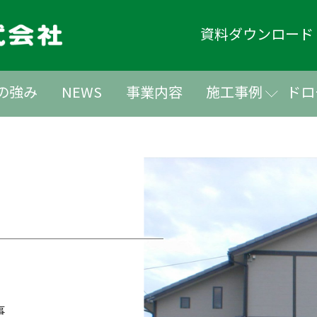
資料ダウンロー
の強み
NEWS
事業内容
施工事例
ドロ
事