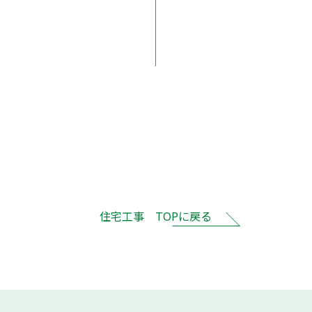
住宅工事 TOPに戻る