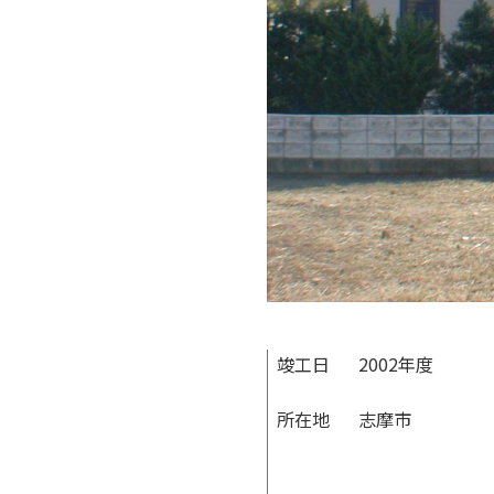
竣工日
2002年度
所在地
志摩市