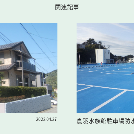
関連記事
2022.04.27
鳥羽水族館駐車場防