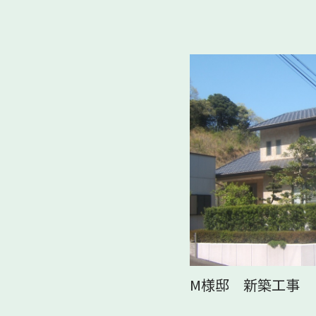
M様邸 新築工事