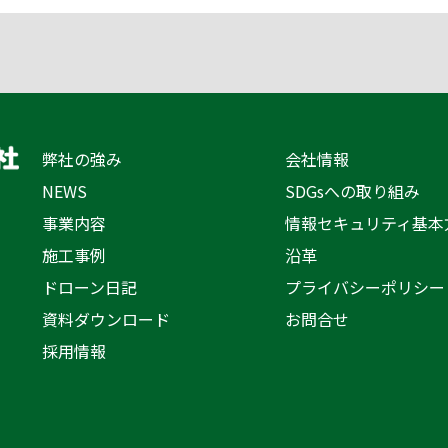
弊社の強み
会社情報
NEWS
SDGsへの取り組み
事業内容
情報セキュリティ基本
施工事例
沿革
ドローン日記
プライバシーポリシー
資料ダウンロード
お問合せ
採用情報