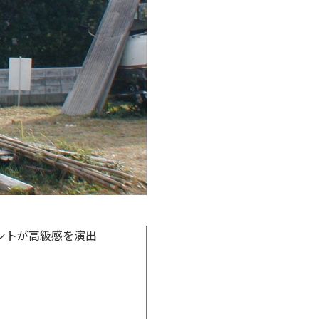
ントが高級感を演出