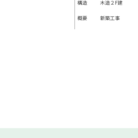
構造
木造２F建
概要
新築工事