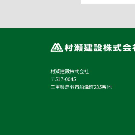
村瀬建設株式会社
〒517-0045
三重県鳥羽市船津町235番地