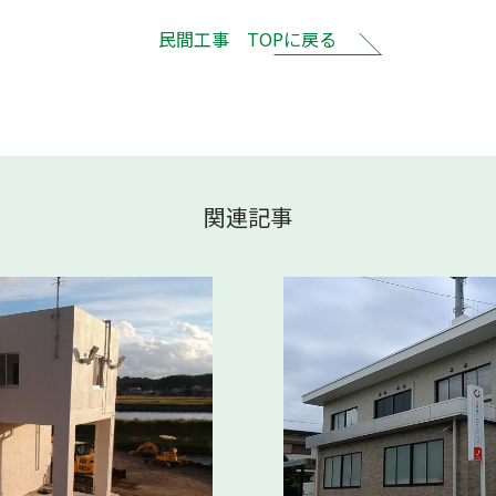
民間工事 TOPに戻る
関連記事