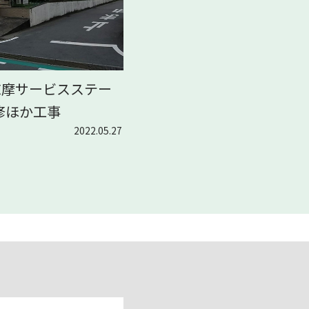
志摩サービスステー
修ほか工事
2022.05.27