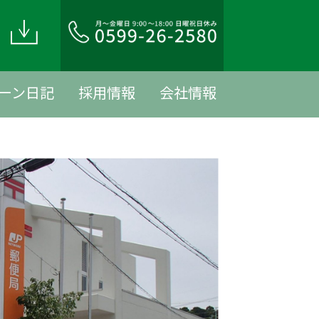
ド
ーン日記
採用情報
会社情報