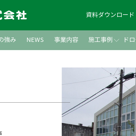
資料ダウンロー
の強み
NEWS
事業内容
施工事例
ドロ
事