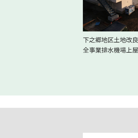
下之郷地区土地改
全事業排水機場上