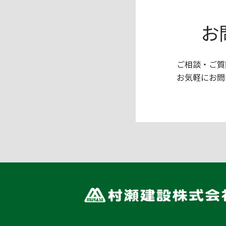
お
ご相談・ご質
お気軽にお問