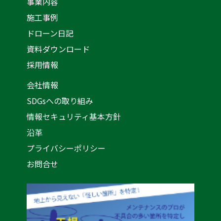
事業内容
施工事例
ドローン日記
資料ダウンロード
採用情報
会社情報
SDGsへの取り組み
情報セキュリティ基本方針
沿革
プライバシーポリシー
お問合せ