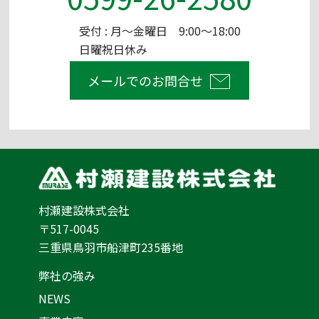
受付 : 月～金曜日 9:00～18:00
日曜祝日休み
メールでのお問合せ
村瀬建設株式会社
〒517-0045
三重県鳥羽市船津町235番地
弊社の強み
NEWS