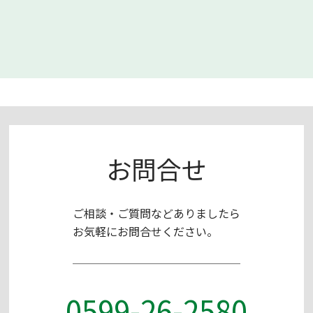
お問合せ
ご相談・ご質問などありましたら
お気軽にお問合せください。
0599-26-2580