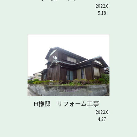
2022.0
5.18
H様邸 リフォーム工事
2022.0
4.27