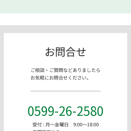
お問合せ
ご相談・ご質問などありましたら
お気軽にお問合せください。
0599-26-2580
受付 : 月～金曜日 9:00～18:00