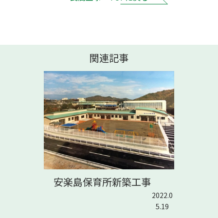
関連記事
安楽島保育所新築工事
2022.0
5.19