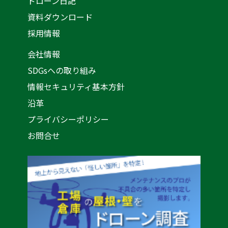
ドローン日記
資料ダウンロード
採用情報
会社情報
SDGsへの取り組み
情報セキュリティ基本方針
沿革
プライバシーポリシー
お問合せ