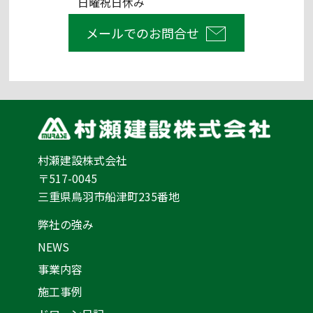
日曜祝日休み
メールでのお問合せ
村瀬建設株式会社
〒517-0045
三重県鳥羽市船津町235番地
弊社の強み
NEWS
事業内容
施工事例