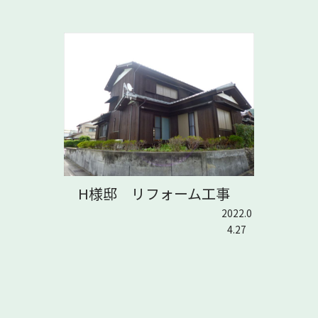
H様邸 リフォーム工事
2022.0
4.27