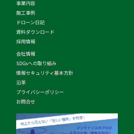
事業内容
施工事例
ドローン日記
資料ダウンロード
採用情報
会社情報
SDGsへの取り組み
情報セキュリティ基本方針
沿革
プライバシーポリシー
お問合せ