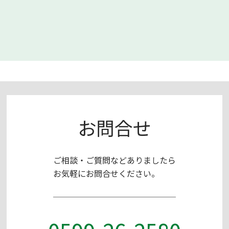
お問合せ
ご相談・ご質問などありましたら
お気軽にお問合せください。