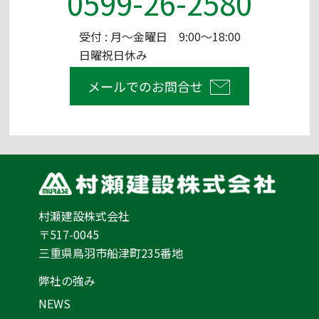
0599-26-2580
受付 : 月～金曜日 9:00～18:00
日曜祝日休み
メールでのお問合せ
村瀬建設株式会社
〒517-0045
三重県鳥羽市船津町235番地
弊社の強み
NEWS