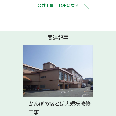
公共工事 TOPに戻る
関連記事
かんぽの宿とば大規模改修
工事