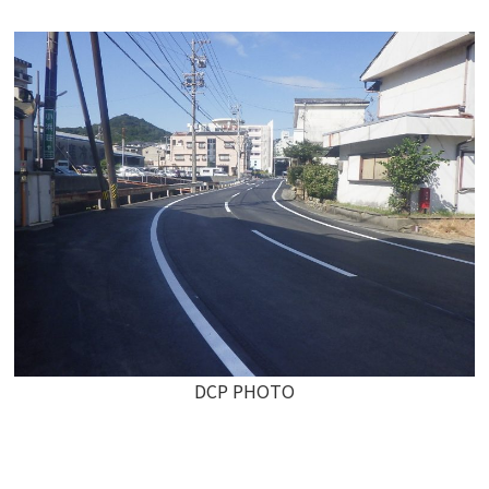
DCP PHOTO