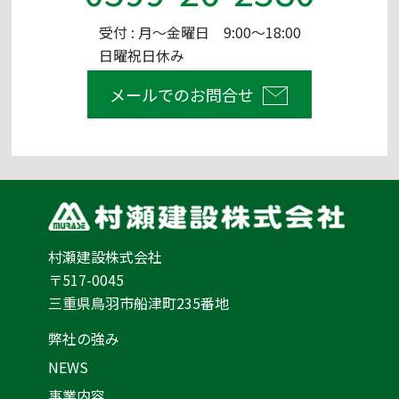
受付 : 月～金曜日 9:00～18:00
日曜祝日休み
メールでのお問合せ
村瀬建設株式会社
〒517-0045
三重県鳥羽市船津町235番地
弊社の強み
NEWS
事業内容