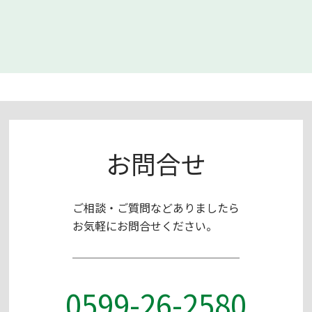
お問合せ
ご相談・ご質問などありましたら
お気軽にお問合せください。
0599-26-2580