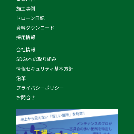
施工事例
ドローン日記
資料ダウンロード
採用情報
会社情報
SDGsへの取り組み
情報セキュリティ基本方針
沿革
プライバシーポリシー
お問合せ